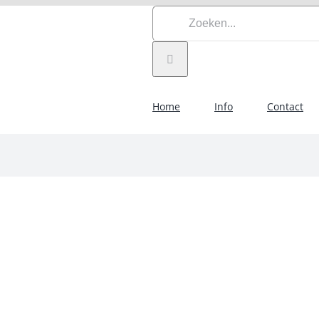
Zoeken
naar:
Home
Info
Contact