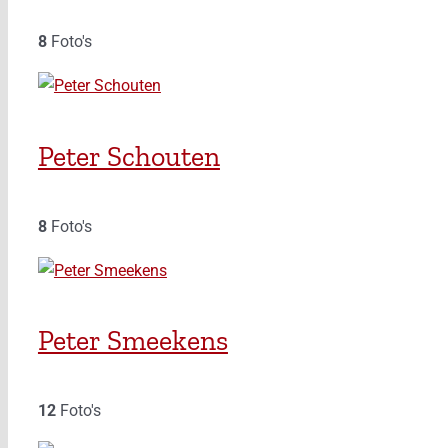
8
Foto's
Peter Schouten
8
Foto's
Peter Smeekens
12
Foto's