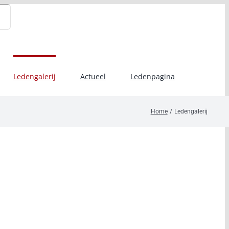
Ledengalerij
Actueel
Ledenpagina
Home
Ledengalerij