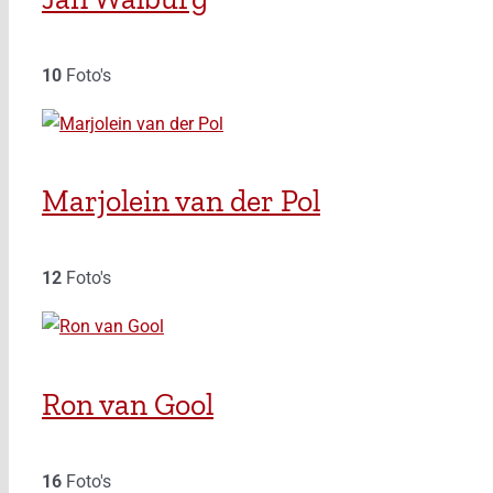
10
Foto's
Marjolein van der Pol
12
Foto's
Ron van Gool
16
Foto's