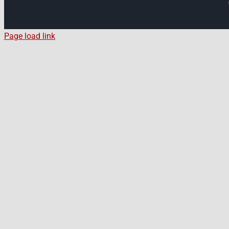
Page load link